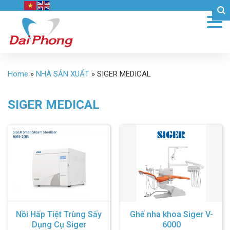
Home
»
NHÀ SẢN XUẤT
»
SIGER MEDICAL
SIGER MEDICAL
Nồi Hấp Tiệt Trùng Sấy
Ghế nha khoa Siger V-
Dụng Cụ Siger
6000