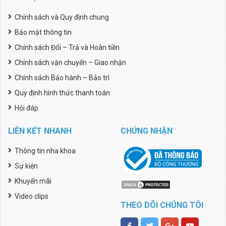
Chính sách và Quy định chung
Bảo mật thông tin
Chính sách Đổi – Trả và Hoàn tiền
Chính sách vận chuyển – Giao nhận
Chính sách Bảo hành – Bảo trì
Quy định hình thức thanh toán
Hỏi đáp
LIÊN KẾT NHANH
CHỨNG NHẬN
Thông tin nha khoa
Sự kiện
Khuyến mãi
Video clips
THEO DÕI CHÚNG TÔI