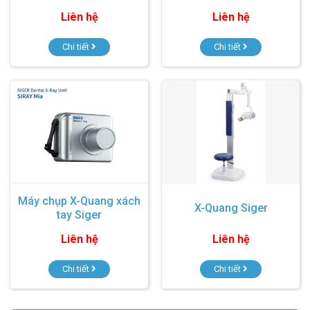
Liên hệ
Liên hệ
Chi tiết
Chi tiết
Máy chụp X-Quang xách
X-Quang Siger
tay Siger
Liên hệ
Liên hệ
Chi tiết
Chi tiết