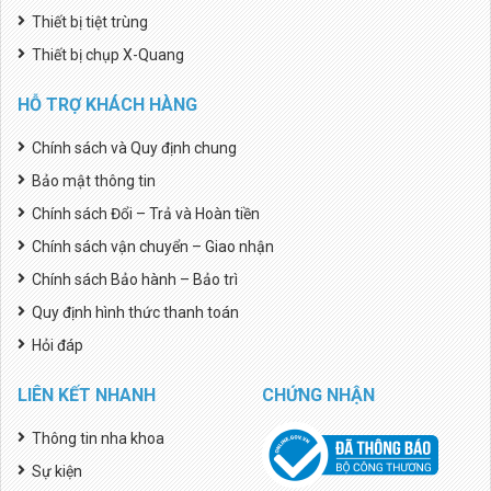
Thiết bị tiệt trùng
Thiết bị chụp X-Quang
HỖ TRỢ KHÁCH HÀNG
Chính sách và Quy định chung
Bảo mật thông tin
Chính sách Đổi – Trả và Hoàn tiền
Chính sách vận chuyển – Giao nhận
Chính sách Bảo hành – Bảo trì
Quy định hình thức thanh toán
Hỏi đáp
LIÊN KẾT NHANH
CHỨNG NHẬN
Thông tin nha khoa
Sự kiện