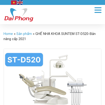
Home
»
Sản phẩm
»
GHẾ NHA KHOA SUNTEM ST-D520-Bản
nâng cấp 2021