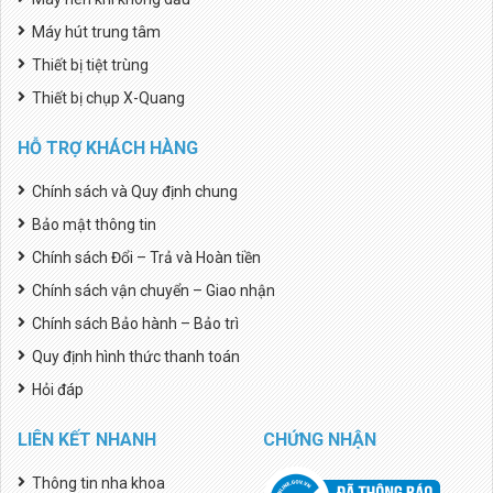
Máy hút trung tâm
Thiết bị tiệt trùng
Thiết bị chụp X-Quang
HỖ TRỢ KHÁCH HÀNG
Chính sách và Quy định chung
Bảo mật thông tin
Chính sách Đổi – Trả và Hoàn tiền
Chính sách vận chuyển – Giao nhận
Chính sách Bảo hành – Bảo trì
Quy định hình thức thanh toán
Hỏi đáp
LIÊN KẾT NHANH
CHỨNG NHẬN
Thông tin nha khoa